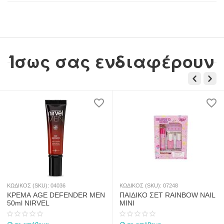
Ίσως σας ενδιαφέρουν
ΚΩΔΙΚΟΣ (SKU):
04036
ΚΩΔΙΚΟΣ (SKU):
07248
ΚΡΕΜΑ AGE DEFENDER MEN
ΠΑΙΔΙΚΟ ΣΕΤ RAINBOW NAIL
50ml NIRVEL
MINI