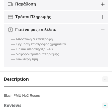
Παράδοση
Τρόποι Πληρωμής
Γιατί να μας επιλέξετε
— Αποστολή & επιστροφή
— Εγγύηση επιστροφής χρημάτων
— Online υποστήριξη 24/7
— Διάφοροι τρόποι πληρωμής
— Καλύτερη τιμή
Description
Blush FMU No2 Roses
Reviews