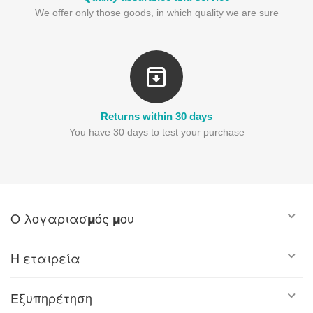
We offer only those goods, in which quality we are sure
Returns within 30 days
You have 30 days to test your purchase
Ο λογαριασμός μου
Η εταιρεία
Εξυπηρέτηση