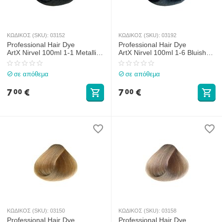
ΚΩΔΙΚΟΣ (SKU):
03152
ΚΩΔΙΚΟΣ (SKU):
03192
Professional Hair Dye
Professional Hair Dye
ArtX Nirvel 100ml 1-1 Metallic
ArtX Nirvel 100ml 1-6 Bluish
Black
Black
σε απόθεμα
σε απόθεμα
7
€
7
€
00
00
ΚΩΔΙΚΟΣ (SKU):
03150
ΚΩΔΙΚΟΣ (SKU):
03158
Professional Hair Dye
Professional Hair Dye