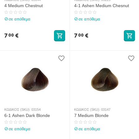
4 Medium Chestnut
4-1 Ashen Medium Chesnut
σε απόθεμα
σε απόθεμα
7
€
7
€
00
00
ΚΩΔΙΚΟΣ (SKU):
03154
ΚΩΔΙΚΟΣ (SKU):
03147
6-1 Ashen Dark Blonde
7 Medium Blonde
σε απόθεμα
σε απόθεμα