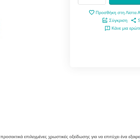
Προσθήκη στη Λίστα 
Σύγκριση
Κάνε μια ερώ
αι προσεκτικά επιλεγμένες χρωστικές οξείδωσης για να επιτύχει ένα εξ