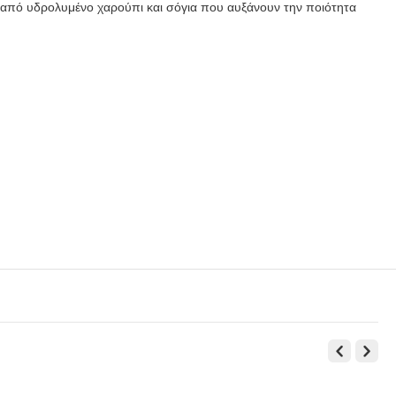
α από υδρολυμένο χαρούπι και σόγια που αυξάνουν την ποιότητα