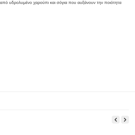
α από υδρολυμένο χαρούπι και σόγια που αυξάνουν την ποιότητα