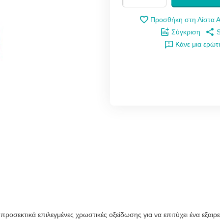
Προσθήκη στη Λίστα 
Σύγκριση
Κάνε μια ερώ
αι προσεκτικά επιλεγμένες χρωστικές οξείδωσης για να επιτύχει ένα εξ