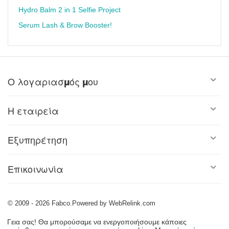
Hydro Balm 2 in 1 Selfie Project
Serum Lash & Brow Booster!
Ο λογαριασμός μου
Η εταιρεία
Εξυπηρέτηση
Επικοινωνία
© 2009 - 2026 Fabco.Powered by WebRelink.com
Γεια σας! Θα μπορούσαμε να ενεργοποιήσουμε κάποιες