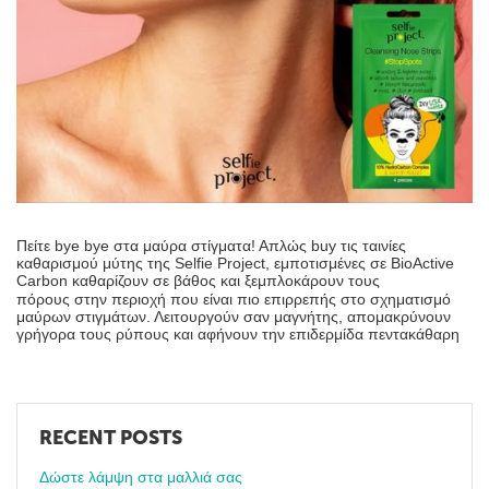
Πείτε bye bye στα μαύρα στίγματα! Απλώς buy τις ταινίες
καθαρισμού μύτης της Selfie Project, εμποτισμένες σε BioActive
Carbon καθαρίζουν σε βάθος και ξεμπλοκάρουν τους
πόρους στην περιοχή που είναι πιο επιρρεπής στο σχηματισμό
μαύρων στιγμάτων. Λειτουργούν σαν μαγνήτης, απομακρύνουν
γρήγορα τους ρύπους και αφήνουν την επιδερμίδα πεντακάθαρη
RECENT POSTS
Δώστε λάμψη στα μαλλιά σας