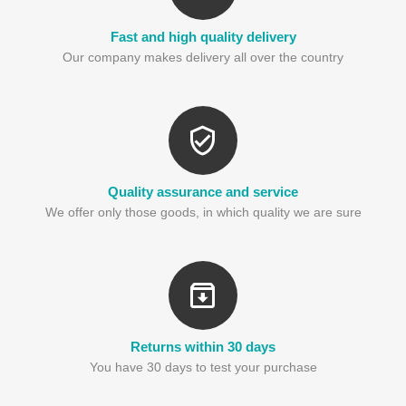
Fast and high quality delivery
Our company makes delivery all over the country
Quality assurance and service
We offer only those goods, in which quality we are sure
Returns within 30 days
You have 30 days to test your purchase