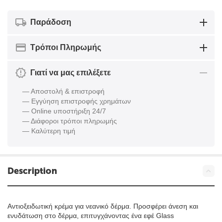
Παράδοση
Τρόποι Πληρωμής
Γιατί να μας επιλέξετε
— Αποστολή & επιστροφή
— Εγγύηση επιστροφής χρημάτων
— Online υποστήριξη 24/7
— Διάφοροι τρόποι πληρωμής
— Καλύτερη τιμή
Description
Αντιοξειδωτική κρέμα για νεανικό δέρμα. Προσφέρει άνεση και
ενυδάτωση στο δέρμα, επιτυγχάνοντας ένα εφέ Glass