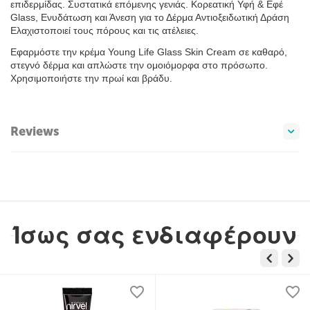
επιδερμίδας. Συστατικά επόμενης γενιάς. Κορεατική Υφή & Εφέ
Glass, Ενυδάτωση και Άνεση για το Δέρμα Αντιοξειδωτική Δράση
Ελαχιστοποιεί τους πόρους και τις ατέλειες.
Εφαρμόστε την κρέμα Young Life Glass Skin Cream σε καθαρό,
στεγνό δέρμα και απλώστε την ομοιόμορφα στο πρόσωπο.
Χρησιμοποιήστε την πρωί και βράδυ.
Reviews
Ίσως σας ενδιαφέρουν