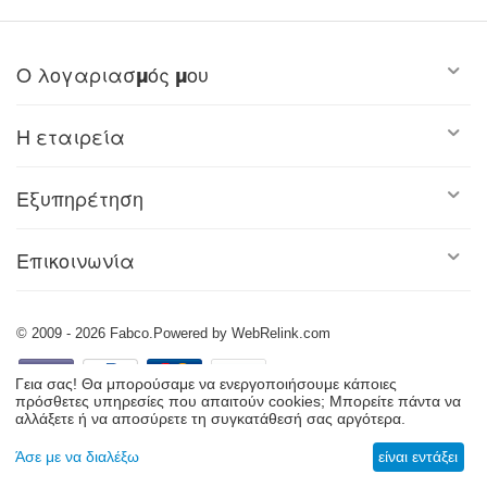
Ο λογαριασμός μου
Η εταιρεία
Εξυπηρέτηση
Επικοινωνία
© 2009 - 2026 Fabco.Powered by WebRelink.com
Γεια σας! Θα μπορούσαμε να ενεργοποιήσουμε κάποιες
πρόσθετες υπηρεσίες που απαιτούν cookies; Μπορείτε πάντα να
αλλάξετε ή να αποσύρετε τη συγκατάθεσή σας αργότερα.
Άσε με να διαλέξω
είναι εντάξει